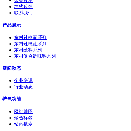
荣誉展示
在线反馈
联系我们
产品展示
东村辣椒面系列
东村辣椒油系列
东村蘸料系列
东村复合调味料系列
新闻动态
企业资讯
行业动态
特色功能
网站地图
聚合标签
站内搜索