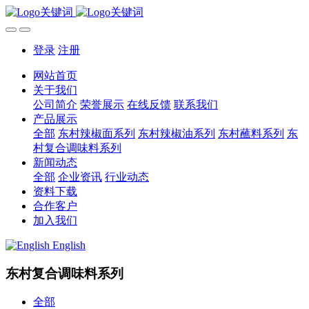
登录
注册
网站首页
关于我们
公司简介
荣誉展示
在线反馈
联系我们
产品展示
全部
东村辣椒面系列
东村辣椒油系列
东村蘸料系列
东
村复合调味料系列
新闻动态
全部
企业资讯
行业动态
资料下载
合作客户
加入我们
English
东村复合调味料系列
全部