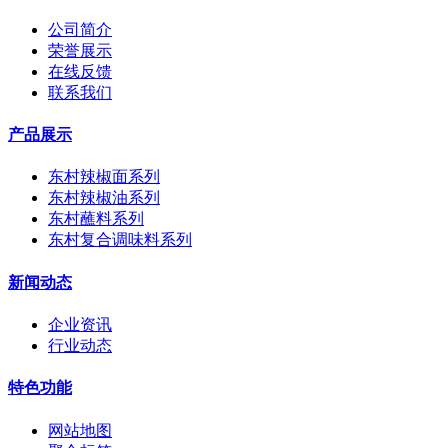
公司简介
荣誉展示
在线反馈
联系我们
产品展示
东村辣椒面系列
东村辣椒油系列
东村蘸料系列
东村复合调味料系列
新闻动态
企业资讯
行业动态
特色功能
网站地图