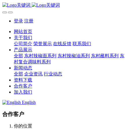
登录
注册
网站首页
关于我们
公司简介
荣誉展示
在线反馈
联系我们
产品展示
全部
东村辣椒面系列
东村辣椒油系列
东村蘸料系列
东
村复合调味料系列
新闻动态
全部
企业资讯
行业动态
资料下载
合作客户
加入我们
English
合作客户
你的位置