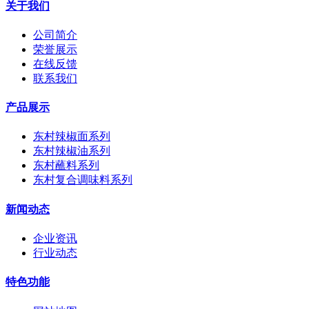
关于我们
公司简介
荣誉展示
在线反馈
联系我们
产品展示
东村辣椒面系列
东村辣椒油系列
东村蘸料系列
东村复合调味料系列
新闻动态
企业资讯
行业动态
特色功能